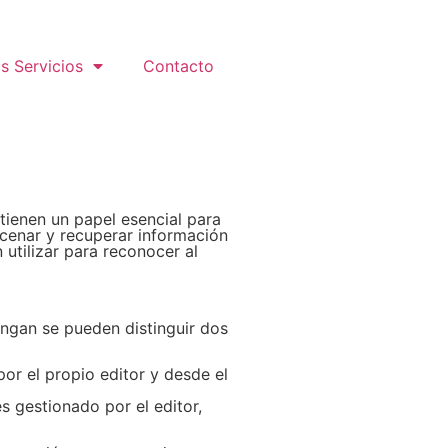
s Servicios
Contacto
tienen un papel esencial para
acenar y recuperar información
utilizar para reconocer al
engan se pueden distinguir dos
or el propio editor y desde el
s gestionado por el editor,