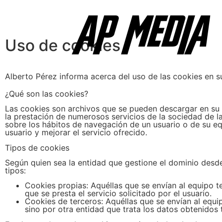
Uso de cookies
Alberto Pérez informa acerca del uso de las cookies en 
¿Qué son las cookies?
Las cookies son archivos que se pueden descargar en su 
la prestación de numerosos servicios de la sociedad de l
sobre los hábitos de navegación de un usuario o de su eq
usuario y mejorar el servicio ofrecido.
Tipos de cookies
Según quien sea la entidad que gestione el dominio desde
tipos:
Cookies propias: Aquéllas que se envían al equipo t
que se presta el servicio solicitado por el usuario.
Cookies de terceros: Aquéllas que se envían al equi
sino por otra entidad que trata los datos obtenidos 